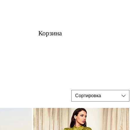
Корзина
Сортировка