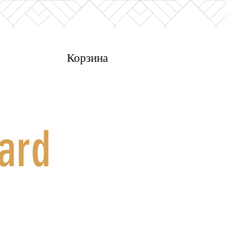
Корзина
Card