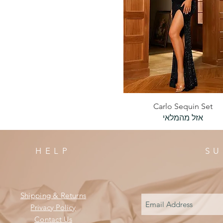
תצוגה מהירה
Carlo Sequin Set
אזל מהמלאי
HELP
SU
Shipping & Returns
Privacy Policy
Contact Us