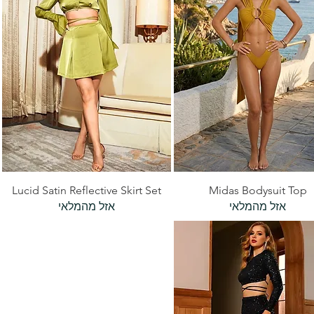
תצוגה מהירה
תצוגה מהירה
Lucid Satin Reflective Skirt Set
Midas Bodysuit Top
אזל מהמלאי
אזל מהמלאי