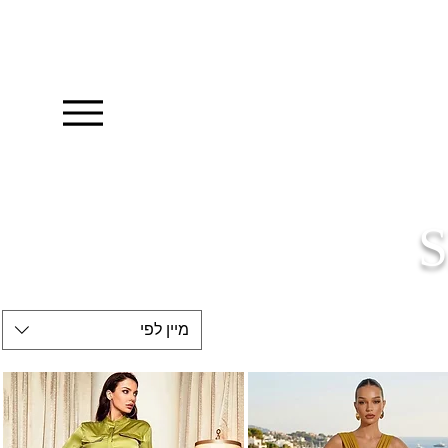
מיין לפי