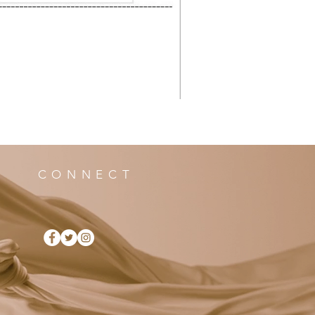
CONNECT