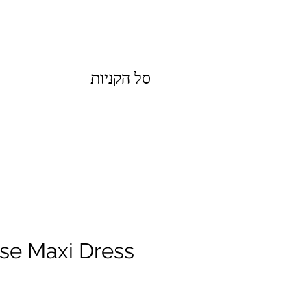
סל הקניות
ose Maxi Dress