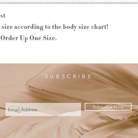
SUBSCRIBE
Subscribe Now