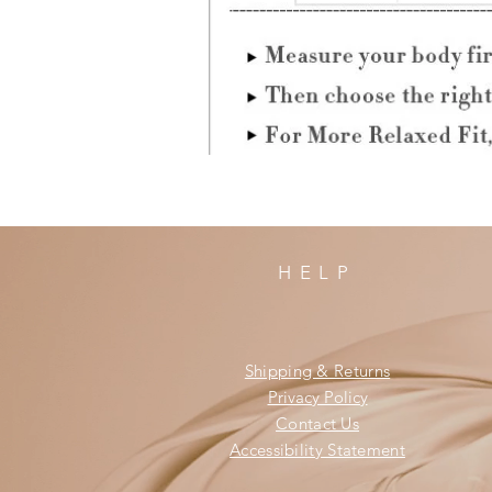
HELP
Shipping & Returns
Privacy Policy
Contact Us
Accessibility Statement