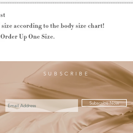
SUBSCRIBE
Subscribe Now