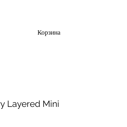
Корзина
ry Layered Mini