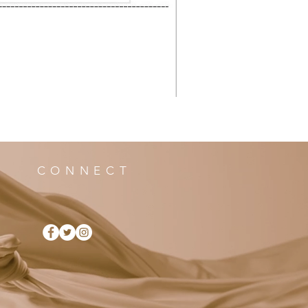
CONNECT