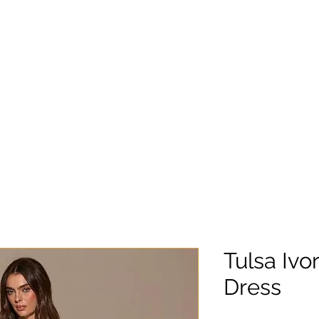
Tulsa Ivo
Dress