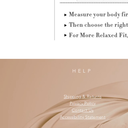
HELP
Shipping & Returns
Privacy Policy
Contact Us
Accessibility Statement