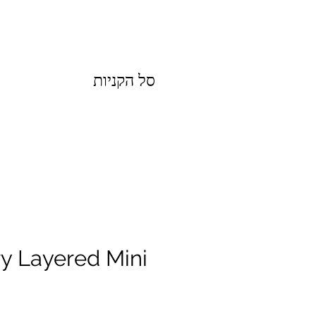
סל הקניות
ry Layered Mini