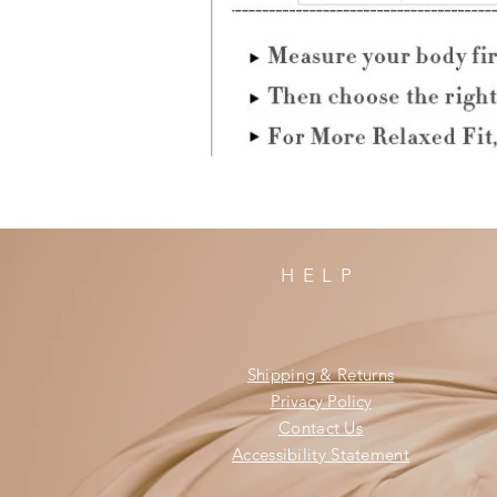
HELP
Shipping & Returns
Privacy Policy
Contact Us
Accessibility Statement