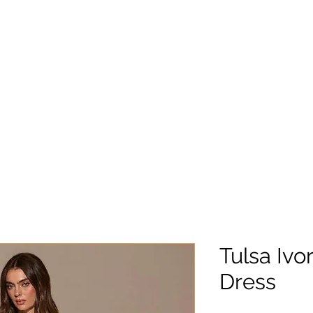
Tulsa Ivo
Dress