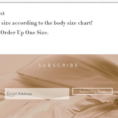
SUBSCRIBE
Subscribe Now