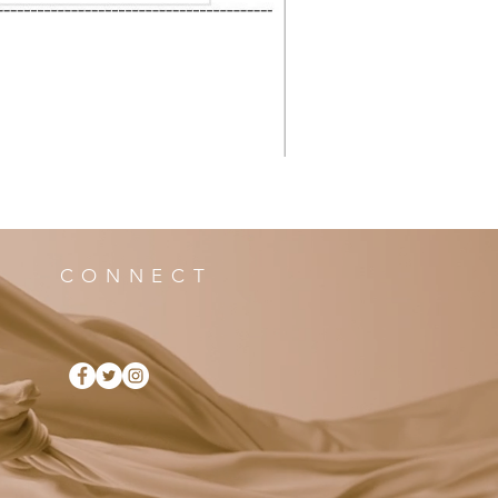
CONNECT