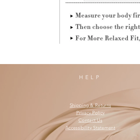
HELP
Shipping & Returns
Privacy Policy
Contact Us
Accessibility Statement