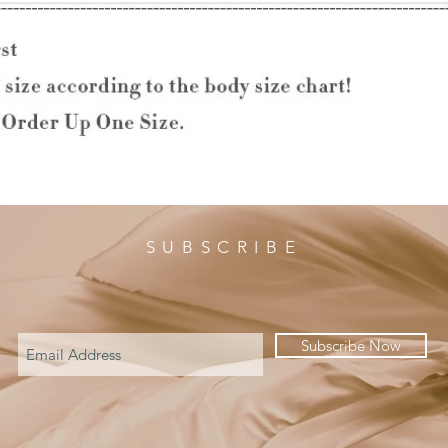
SUBSCRIBE
Subscribe Now