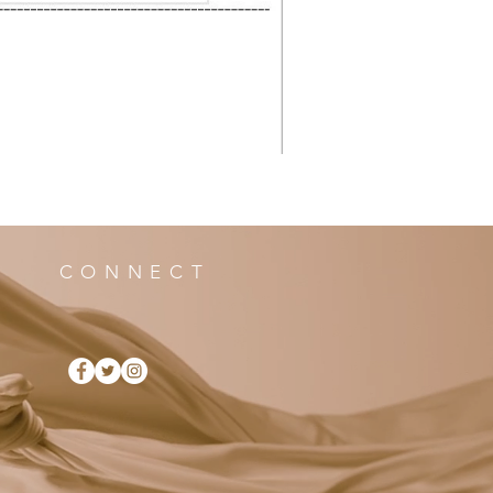
CONNECT