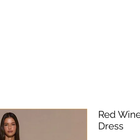
Red Wine
Dress