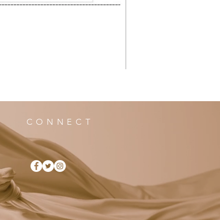
CONNECT