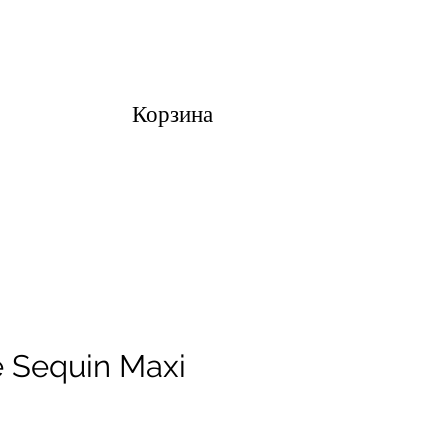
Корзина
 Sequin Maxi