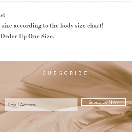
SUBSCRIBE
Subscribe Now