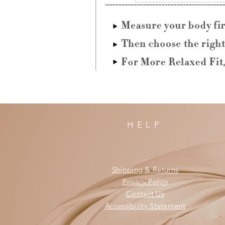
HELP
Shipping & Returns
Privacy Policy
Contact Us
Accessibility Statement