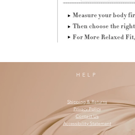
HELP
Shipping & Returns
Privacy Policy
Contact Us
Accessibility Statement