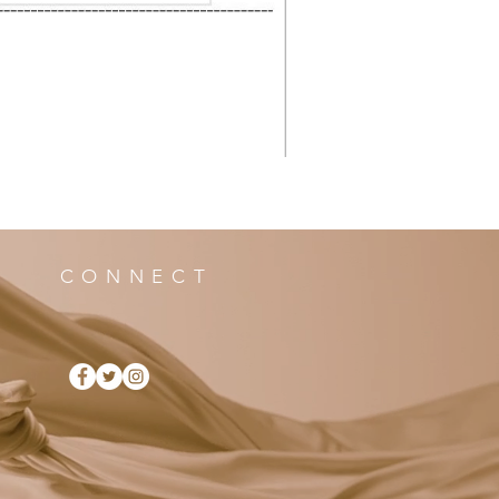
CONNECT