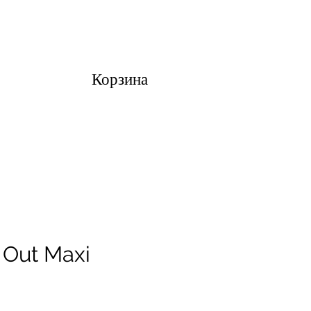
Корзина
 Out Maxi