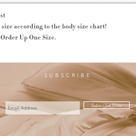
SUBSCRIBE
Subscribe Now