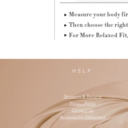
HELP
Shipping & Returns
Privacy Policy
Contact Us
Accessibility Statement