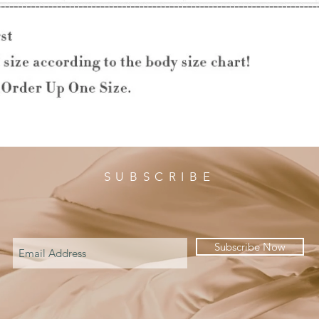
SUBSCRIBE
Subscribe Now