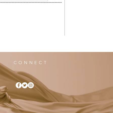
CONNECT