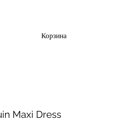
Корзина
uin Maxi Dress