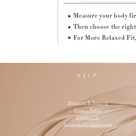
HELP
Shipping & Returns
Privacy Policy
Contact Us
Accessibility Statement