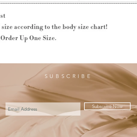
SUBSCRIBE
Subscribe Now