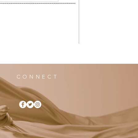
CONNECT