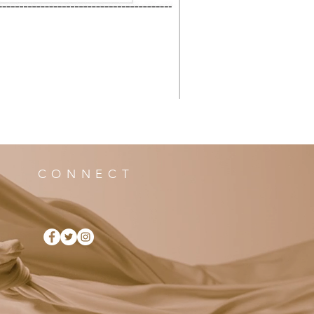
CONNECT