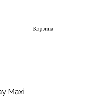
Корзина
ay Maxi