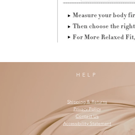
HELP
Shipping & Returns
Privacy Policy
Contact Us
Accessibility Statement