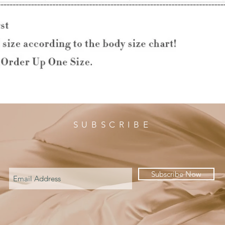
SUBSCRIBE
Subscribe Now