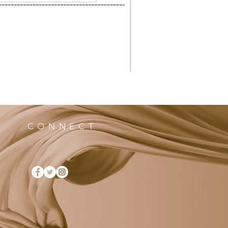
CONNECT