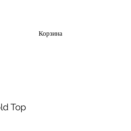
Корзина
ld Top