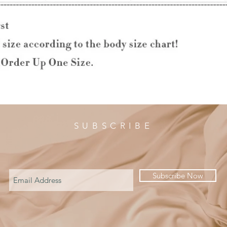
SUBSCRIBE
Subscribe Now