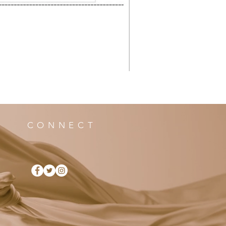
CONNECT