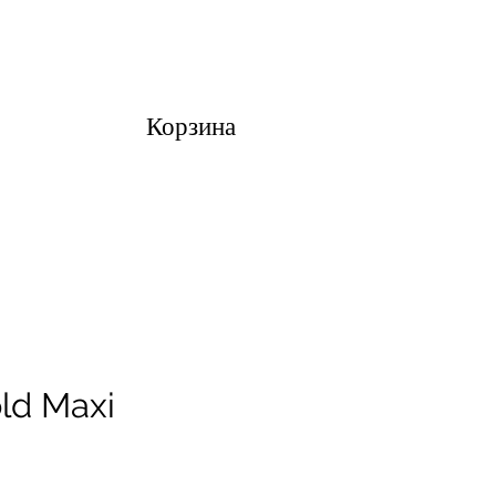
Корзина
ld Maxi