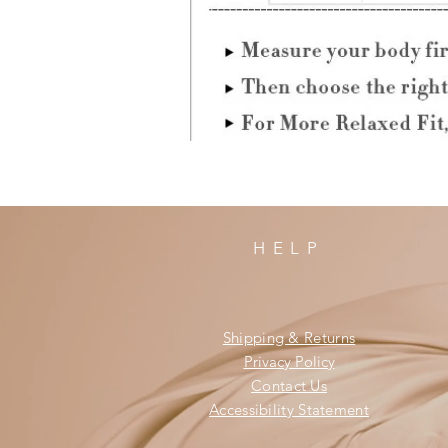
HELP
Shipping & Returns
Privacy Policy
Contact Us
Accessibility Statement