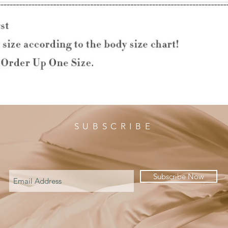
SUBSCRIBE
Subscribe Now