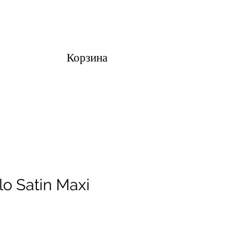
Корзина
o Satin Maxi