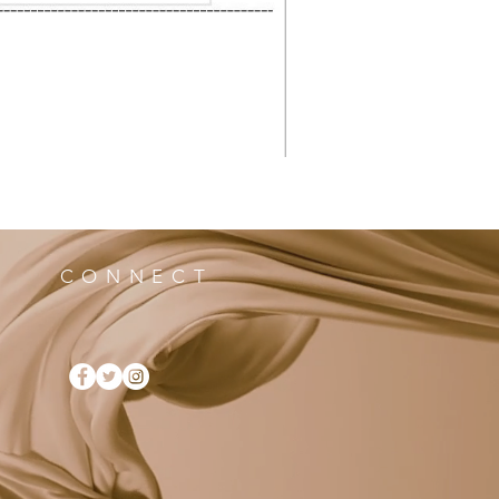
CONNECT