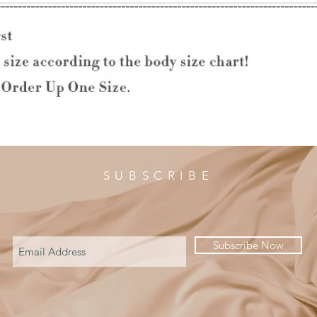
SUBSCRIBE
Subscribe Now