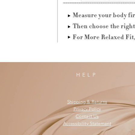
HELP
Shipping & Returns
Privacy Policy
Contact Us
Accessibility Statement