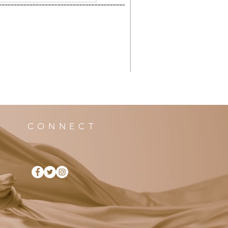
CONNECT