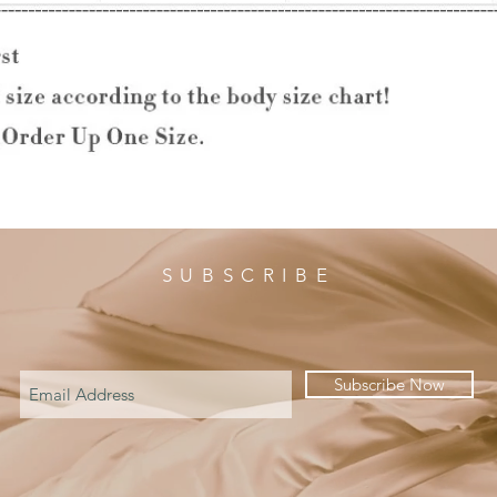
SUBSCRIBE
Subscribe Now