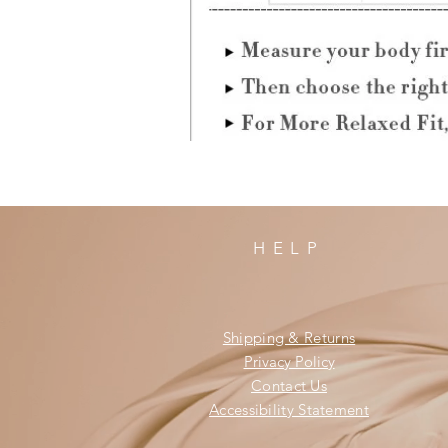
HELP
Shipping & Returns
Privacy Policy
Contact Us
Accessibility Statement