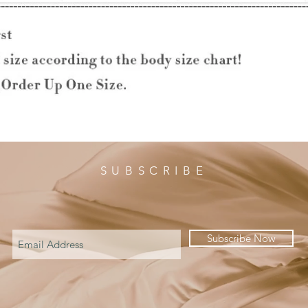
SUBSCRIBE
Subscribe Now