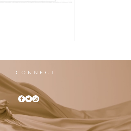
CONNECT