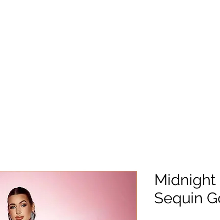
Midnight
Sequin 