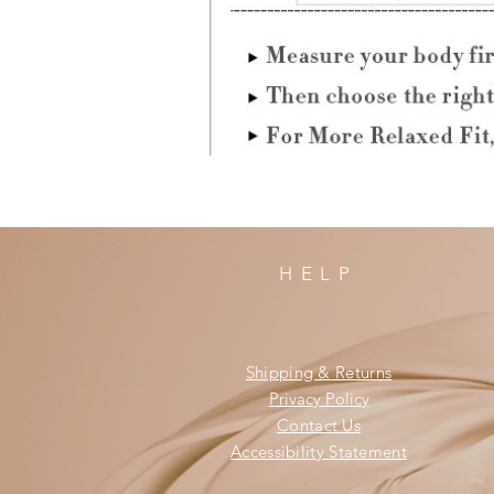
HELP
Shipping & Returns
Privacy Policy
Contact Us
Accessibility Statement