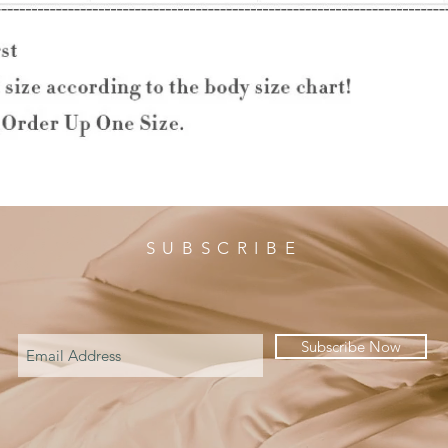
SUBSCRIBE
Subscribe Now