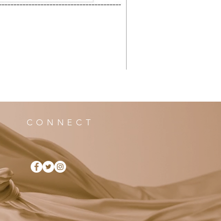
CONNECT