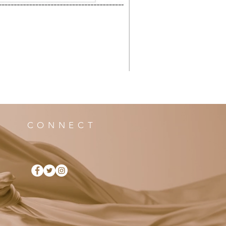
CONNECT