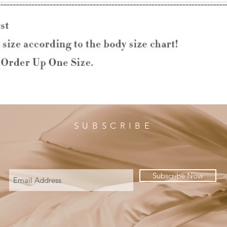
SUBSCRIBE
Subscribe Now