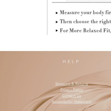
HELP
Shipping & Returns
Privacy Policy
Contact Us
Accessibility Statement