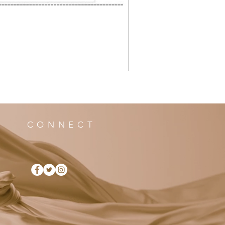
CONNECT