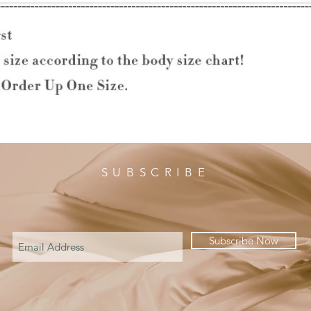
SUBSCRIBE
Subscribe Now