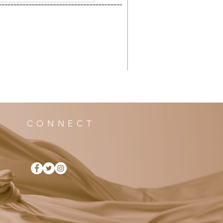
CONNECT