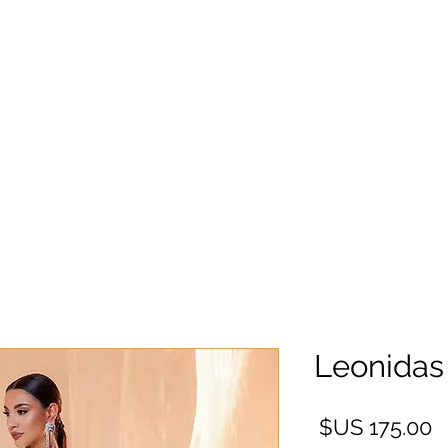
Leonidas
السعر