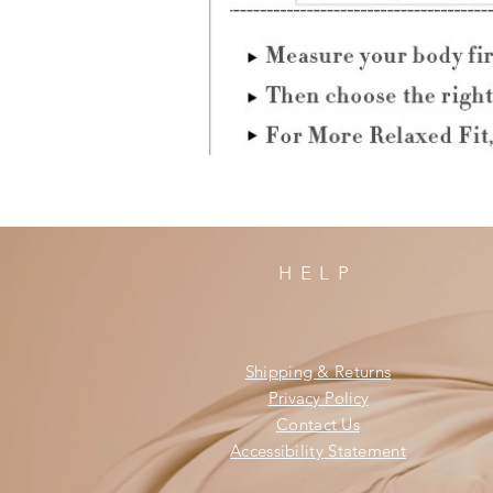
HELP
Shipping & Returns
Privacy Policy
Contact Us
Accessibility Statement