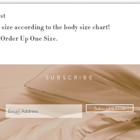
SUBSCRIBE
Subscribe Now